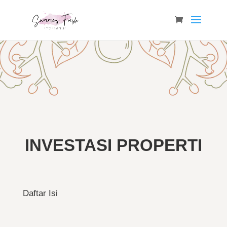
INVESTASI PROPERTI
Daftar Isi