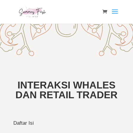
INTERAKSI WHALES
DAN RETAIL TRADER
Daftar Isi