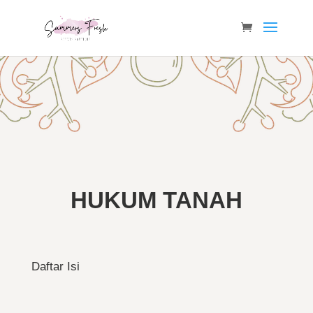
HUKUM TANAH
Daftar Isi