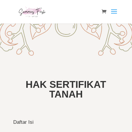
HAK SERTIFIKAT
TANAH
Daftar Isi