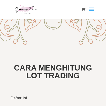
CARA MENGHITUNG
LOT TRADING
Daftar Isi