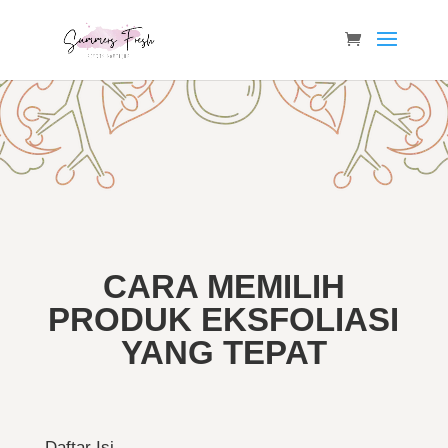
CARA MEMILIH
PRODUK EKSFOLIASI
YANG TEPAT
Daftar Isi