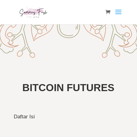
BITCOIN FUTURES
Daftar Isi