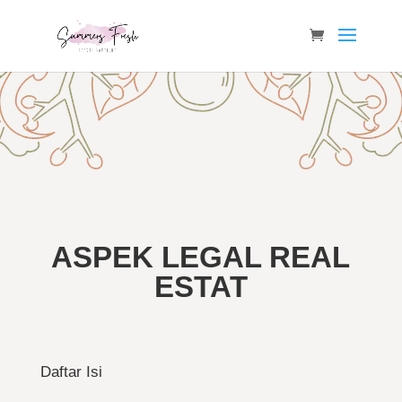
ASPEK LEGAL REAL
ESTAT
Daftar Isi