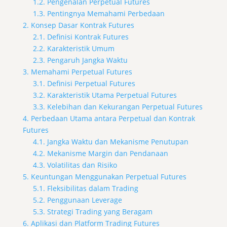
1.2. Pengenalan Perpetual Futures
1.3. Pentingnya Memahami Perbedaan
2. Konsep Dasar Kontrak Futures
2.1. Definisi Kontrak Futures
2.2. Karakteristik Umum
2.3. Pengaruh Jangka Waktu
3. Memahami Perpetual Futures
3.1. Definisi Perpetual Futures
3.2. Karakteristik Utama Perpetual Futures
3.3. Kelebihan dan Kekurangan Perpetual Futures
4. Perbedaan Utama antara Perpetual dan Kontrak
Futures
4.1. Jangka Waktu dan Mekanisme Penutupan
4.2. Mekanisme Margin dan Pendanaan
4.3. Volatilitas dan Risiko
5. Keuntungan Menggunakan Perpetual Futures
5.1. Fleksibilitas dalam Trading
5.2. Penggunaan Leverage
5.3. Strategi Trading yang Beragam
6. Aplikasi dan Platform Trading Futures