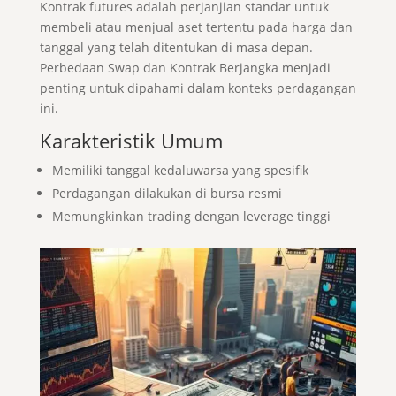
Kontrak futures adalah perjanjian standar untuk
membeli atau menjual aset tertentu pada harga dan
tanggal yang telah ditentukan di masa depan.
Perbedaan Swap dan Kontrak Berjangka menjadi
penting untuk dipahami dalam konteks perdagangan
ini.
Karakteristik Umum
Memiliki tanggal kedaluwarsa yang spesifik
Perdagangan dilakukan di bursa resmi
Memungkinkan trading dengan leverage tinggi