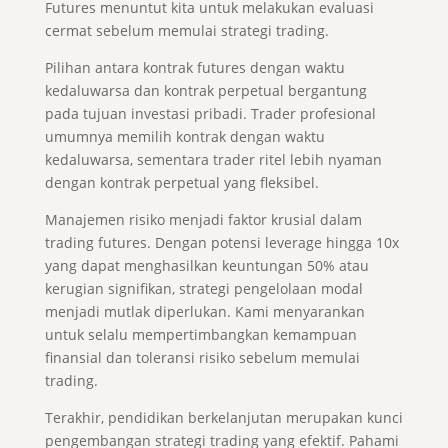
Futures menuntut kita untuk melakukan evaluasi
cermat sebelum memulai strategi trading.
Pilihan antara kontrak futures dengan waktu
kedaluwarsa dan kontrak perpetual bergantung
pada tujuan investasi pribadi. Trader profesional
umumnya memilih kontrak dengan waktu
kedaluwarsa, sementara trader ritel lebih nyaman
dengan kontrak perpetual yang fleksibel.
Manajemen risiko menjadi faktor krusial dalam
trading futures. Dengan potensi leverage hingga 10x
yang dapat menghasilkan keuntungan 50% atau
kerugian signifikan, strategi pengelolaan modal
menjadi mutlak diperlukan. Kami menyarankan
untuk selalu mempertimbangkan kemampuan
finansial dan toleransi risiko sebelum memulai
trading.
Terakhir, pendidikan berkelanjutan merupakan kunci
pengembangan strategi trading yang efektif. Pahami