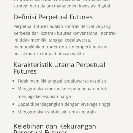
strategi baru dalam manajemen investasi digital.
Definisi Perpetual Futures
Perpetual futures adalah kontrak derivative yang
berbeda dari kontrak futures konvensional. Kontrak
ini tidak memiliki tanggal kedaluwarsa,
memungkinkan trader untuk mempertahankan
posisi mereka tanpa batasan waktu.
Karakteristik Utama Perpetual
Futures
Tidak memiliki tanggal kedaluwarsa eksplisit
Menggunakan mekanisme pendanaan untuk
menjaga kesesuaian harga
Dapat diperdagangkan dengan leverage tinggi
Menggunakan stablecoin untuk margin
Kelebihan dan Kekurangan
Perpetual Futures