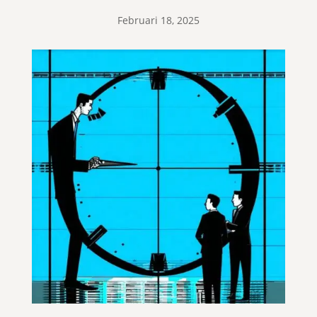
Februari 18, 2025