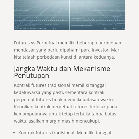
Futures vs Perpetual memiliki beberapa perbedaan
mendasar yang perlu dipahami para investor. Mari
kita telaah perbedaan kunci di antara keduanya.
Jangka Waktu dan Mekanisme
Penutupan
Kontrak futures tradisional memiliki tanggal
kedaluwarsa yang pasti, sementara kontrak
perpetual futures tidak memiliki batasan waktu.
Keunikan kontrak perpetual futures terletak pada
kemampuannya untuk tetap terbuka tanpa batas
waktu, asalkan margin masih mencukupi.
Kontrak futures tradisional: Memiliki tanggal