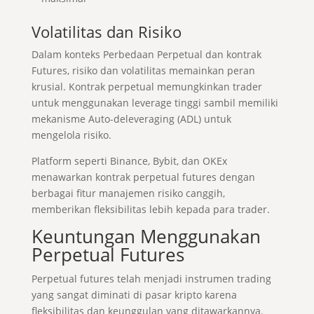
Volatilitas dan Risiko
Dalam konteks Perbedaan Perpetual dan kontrak
Futures, risiko dan volatilitas memainkan peran
krusial. Kontrak perpetual memungkinkan trader
untuk menggunakan leverage tinggi sambil memiliki
mekanisme Auto-deleveraging (ADL) untuk
mengelola risiko.
Platform seperti Binance, Bybit, dan OKEx
menawarkan kontrak perpetual futures dengan
berbagai fitur manajemen risiko canggih,
memberikan fleksibilitas lebih kepada para trader.
Keuntungan Menggunakan
Perpetual Futures
Perpetual futures telah menjadi instrumen trading
yang sangat diminati di pasar kripto karena
fleksibilitas dan keunggulan yang ditawarkannya.