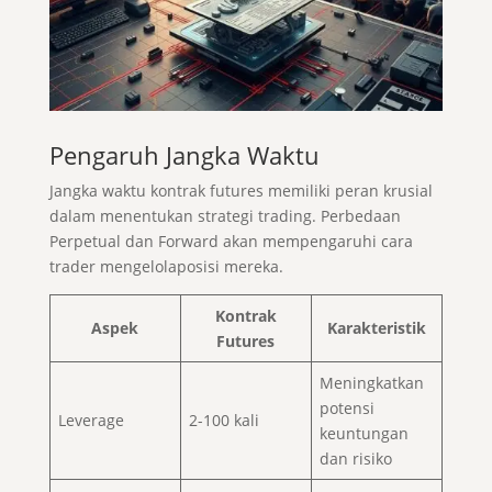
Pengaruh Jangka Waktu
Jangka waktu kontrak futures memiliki peran krusial
dalam menentukan strategi trading. Perbedaan
Perpetual dan Forward akan mempengaruhi cara
trader mengelolaposisi mereka.
Kontrak
Aspek
Karakteristik
Futures
Meningkatkan
potensi
Leverage
2-100 kali
keuntungan
dan risiko