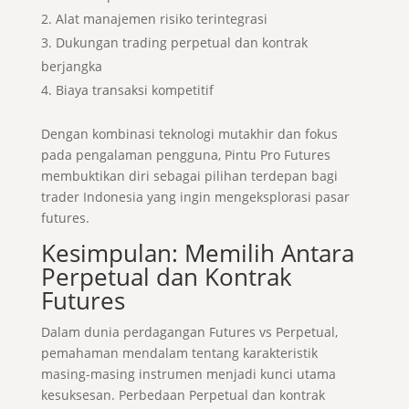
Alat manajemen risiko terintegrasi
Dukungan trading perpetual dan kontrak
berjangka
Biaya transaksi kompetitif
Dengan kombinasi teknologi mutakhir dan fokus
pada pengalaman pengguna, Pintu Pro Futures
membuktikan diri sebagai pilihan terdepan bagi
trader Indonesia yang ingin mengeksplorasi pasar
futures.
Kesimpulan: Memilih Antara
Perpetual dan Kontrak
Futures
Dalam dunia perdagangan Futures vs Perpetual,
pemahaman mendalam tentang karakteristik
masing-masing instrumen menjadi kunci utama
kesuksesan. Perbedaan Perpetual dan kontrak