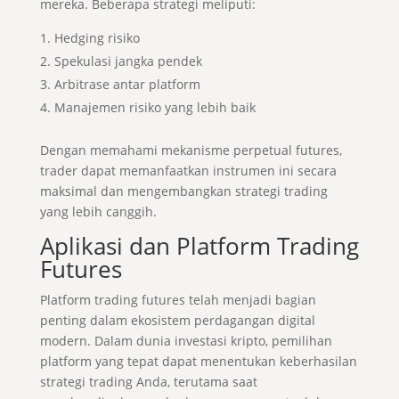
mereka. Beberapa strategi meliputi:
Hedging risiko
Spekulasi jangka pendek
Arbitrase antar platform
Manajemen risiko yang lebih baik
Dengan memahami mekanisme perpetual futures,
trader dapat memanfaatkan instrumen ini secara
maksimal dan mengembangkan strategi trading
yang lebih canggih.
Aplikasi dan Platform Trading
Futures
Platform trading futures telah menjadi bagian
penting dalam ekosistem perdagangan digital
modern. Dalam dunia investasi kripto, pemilihan
platform yang tepat dapat menentukan keberhasilan
strategi trading Anda, terutama saat