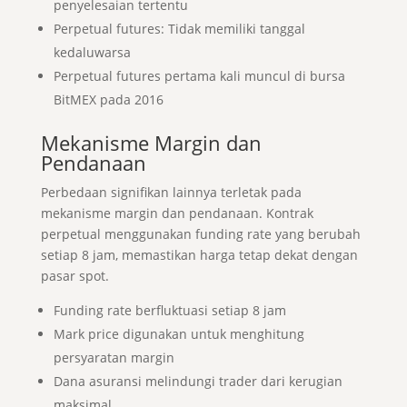
penyelesaian tertentu
Perpetual futures: Tidak memiliki tanggal
kedaluwarsa
Perpetual futures pertama kali muncul di bursa
BitMEX pada 2016
Mekanisme Margin dan
Pendanaan
Perbedaan signifikan lainnya terletak pada
mekanisme margin dan pendanaan. Kontrak
perpetual menggunakan funding rate yang berubah
setiap 8 jam, memastikan harga tetap dekat dengan
pasar spot.
Funding rate berfluktuasi setiap 8 jam
Mark price digunakan untuk menghitung
persyaratan margin
Dana asuransi melindungi trader dari kerugian
maksimal