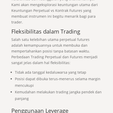
Kami akan mengeksplorasi keuntungan utama dari
Keuntungan Perpetual vs Kontrak Futures yang
membuat instrumen ini begitu menarik bagi para
trader.
Fleksibilitas dalam Trading
Salah satu kelebihan utama perpetual futures
adalah kemampuannya untuk membuka dan
mempertahankan posisi tanpa batasan waktu.
Perbedaan Trading Perpetual dan Futures menjadi
sangat jelas dalam hal fleksibilitas:
Tidak ada tanggal kedaluwarsa yang tetap
Posisi dapat dibuka terus-menerus selama margin
mencukupi
Kemudahan melakukan trading jangka pendek dan
panjang
Penggunaan Leverage