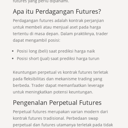
futures yang perlu dipahami.
Apa itu Perdagangan Futures?
Perdagangan futures adalah kontrak perjanjian
untuk membeli atau menjual aset pada harga
tertentu di masa depan. Dalam praktiknya, trader
dapat mengambil posisi:
Posisi long (beli) saat prediksi harga naik
Posisi short (jual) saat prediksi harga turun
Keuntungan perpetual vs kontrak futures terletak
pada fleksibilitas dan mekanisme trading yang
berbeda. Trader dapat memanfaatkan leverage
untuk meningkatkan potensi keuntungan.
Pengenalan Perpetual Futures
Perpetual futures merupakan varian modern dari
kontrak futures tradisional. Perbedaan swap
perpetual dan futures utamanya terletak pada tidak