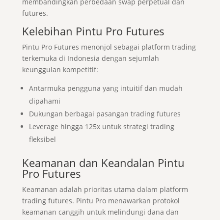
membandingkan perbedaan swap perpetual dan
futures.
Kelebihan Pintu Pro Futures
Pintu Pro Futures menonjol sebagai platform trading
terkemuka di Indonesia dengan sejumlah
keunggulan kompetitif:
Antarmuka pengguna yang intuitif dan mudah
dipahami
Dukungan berbagai pasangan trading futures
Leverage hingga 125x untuk strategi trading
fleksibel
Keamanan dan Keandalan Pintu
Pro Futures
Keamanan adalah prioritas utama dalam platform
trading futures. Pintu Pro menawarkan protokol
keamanan canggih untuk melindungi dana dan