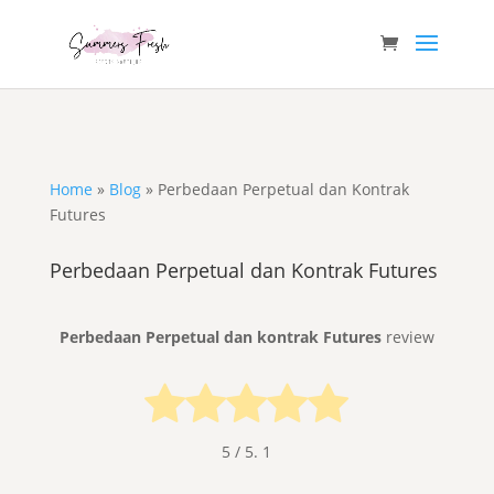
Home
»
Blog
»
Perbedaan Perpetual dan Kontrak
Futures
Perbedaan Perpetual dan Kontrak Futures
Perbedaan Perpetual dan kontrak Futures
review
5
/ 5.
1