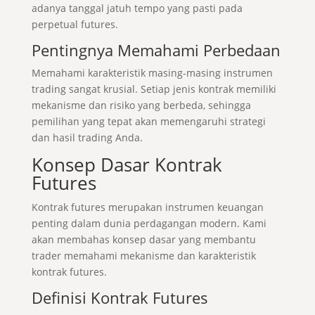
adanya tanggal jatuh tempo yang pasti pada
perpetual futures.
Pentingnya Memahami Perbedaan
Memahami karakteristik masing-masing instrumen
trading sangat krusial. Setiap jenis kontrak memiliki
mekanisme dan risiko yang berbeda, sehingga
pemilihan yang tepat akan memengaruhi strategi
dan hasil trading Anda.
Konsep Dasar Kontrak
Futures
Kontrak futures merupakan instrumen keuangan
penting dalam dunia perdagangan modern. Kami
akan membahas konsep dasar yang membantu
trader memahami mekanisme dan karakteristik
kontrak futures.
Definisi Kontrak Futures