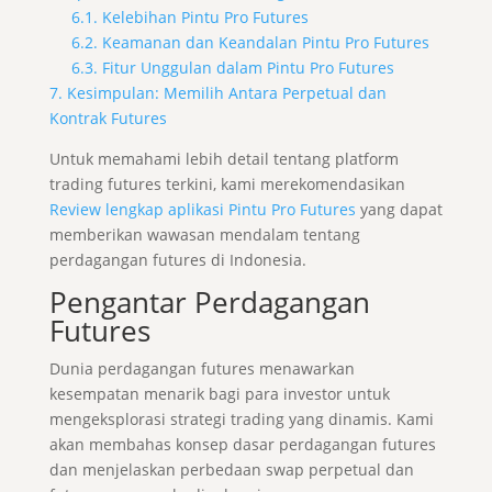
6.1. Kelebihan Pintu Pro Futures
6.2. Keamanan dan Keandalan Pintu Pro Futures
6.3. Fitur Unggulan dalam Pintu Pro Futures
7. Kesimpulan: Memilih Antara Perpetual dan
Kontrak Futures
Untuk memahami lebih detail tentang platform
trading futures terkini, kami merekomendasikan
Review lengkap aplikasi Pintu Pro Futures
yang dapat
memberikan wawasan mendalam tentang
perdagangan futures di Indonesia.
Pengantar Perdagangan
Futures
Dunia perdagangan futures menawarkan
kesempatan menarik bagi para investor untuk
mengeksplorasi strategi trading yang dinamis. Kami
akan membahas konsep dasar perdagangan futures
dan menjelaskan perbedaan swap perpetual dan