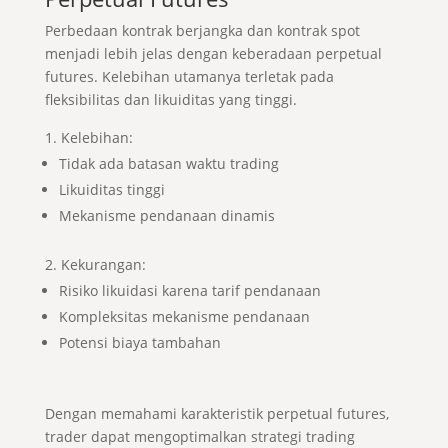
Perbedaan kontrak berjangka dan kontrak spot
menjadi lebih jelas dengan keberadaan perpetual
futures. Kelebihan utamanya terletak pada
fleksibilitas dan likuiditas yang tinggi.
Kelebihan:
Tidak ada batasan waktu trading
Likuiditas tinggi
Mekanisme pendanaan dinamis
Kekurangan:
Risiko likuidasi karena tarif pendanaan
Kompleksitas mekanisme pendanaan
Potensi biaya tambahan
Dengan memahami karakteristik perpetual futures,
trader dapat mengoptimalkan strategi trading