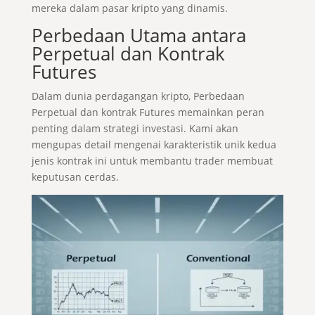
mereka dalam pasar kripto yang dinamis.
Perbedaan Utama antara
Perpetual dan Kontrak
Futures
Dalam dunia perdagangan kripto, Perbedaan
Perpetual dan kontrak Futures memainkan peran
penting dalam strategi investasi. Kami akan
mengupas detail mengenai karakteristik unik kedua
jenis kontrak ini untuk membantu trader membuat
keputusan cerdas.