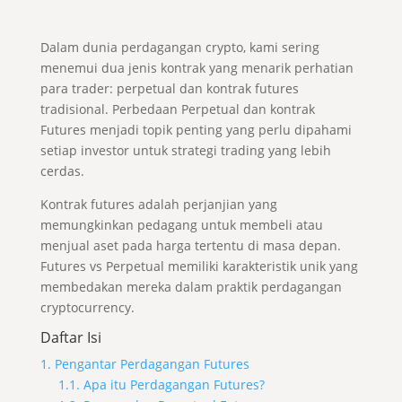
Dalam dunia perdagangan crypto, kami sering
menemui dua jenis kontrak yang menarik perhatian
para trader: perpetual dan kontrak futures
tradisional. Perbedaan Perpetual dan kontrak
Futures menjadi topik penting yang perlu dipahami
setiap investor untuk strategi trading yang lebih
cerdas.
Kontrak futures adalah perjanjian yang
memungkinkan pedagang untuk membeli atau
menjual aset pada harga tertentu di masa depan.
Futures vs Perpetual memiliki karakteristik unik yang
membedakan mereka dalam praktik perdagangan
cryptocurrency.
Daftar Isi
1. Pengantar Perdagangan Futures
1.1. Apa itu Perdagangan Futures?