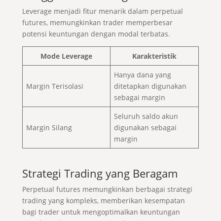
Leverage menjadi fitur menarik dalam perpetual
futures, memungkinkan trader memperbesar
potensi keuntungan dengan modal terbatas.
Mode Leverage
Karakteristik
Hanya dana yang
Margin Terisolasi
ditetapkan digunakan
sebagai margin
Seluruh saldo akun
Margin Silang
digunakan sebagai
margin
Strategi Trading yang Beragam
Perpetual futures memungkinkan berbagai strategi
trading yang kompleks, memberikan kesempatan
bagi trader untuk mengoptimalkan keuntungan