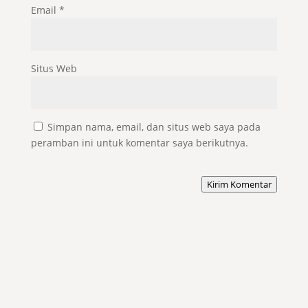
Email
*
Situs Web
Simpan nama, email, dan situs web saya pada
peramban ini untuk komentar saya berikutnya.
Kirim Komentar