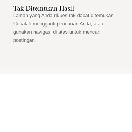
Tak Ditemukan Hasil
Laman yang Anda rikues tak dapat ditemukan.
Cobalah mengganti pencarian Anda, atau
gunakan navigasi di atas untuk mencari
postingan.