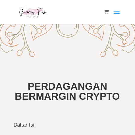
PERDAGANGAN
BERMARGIN CRYPTO
Daftar Isi