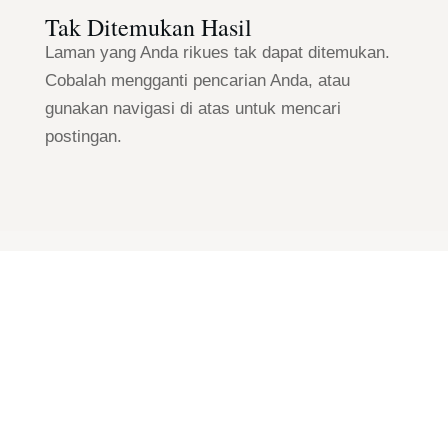
Tak Ditemukan Hasil
Laman yang Anda rikues tak dapat ditemukan.
Cobalah mengganti pencarian Anda, atau
gunakan navigasi di atas untuk mencari
postingan.