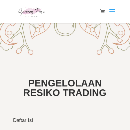
PENGELOLAAN
RESIKO TRADING
Daftar Isi