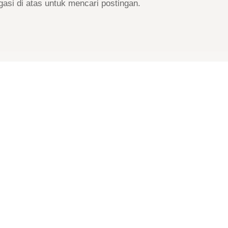
asi di atas untuk mencari postingan.