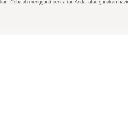
kan. Cobalah mengganti pencarian Anda, atau gunakan navig