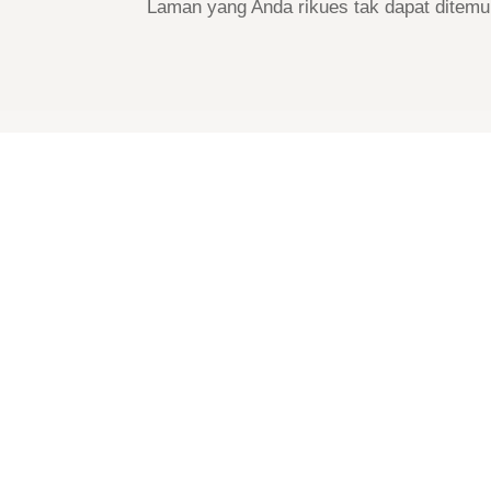
Laman yang Anda rikues tak dapat ditemu