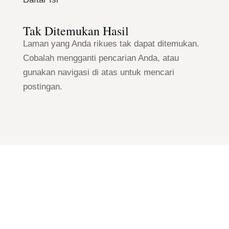
Tak Ditemukan Hasil
Laman yang Anda rikues tak dapat ditemukan.
Cobalah mengganti pencarian Anda, atau
gunakan navigasi di atas untuk mencari
postingan.