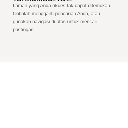
Laman yang Anda rikues tak dapat ditemukan.
Cobalah mengganti pencarian Anda, atau
gunakan navigasi di atas untuk mencari
postingan.