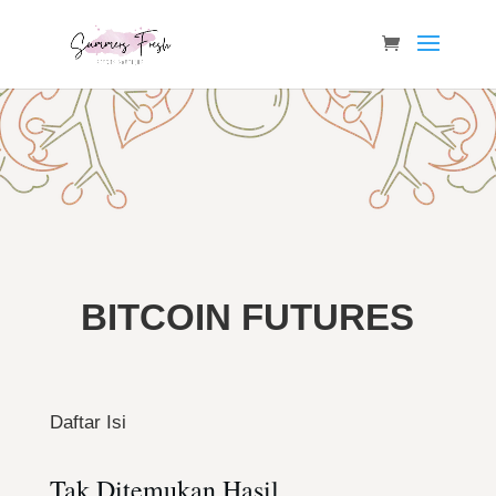
BITCOIN FUTURES
Daftar Isi
Tak Ditemukan Hasil