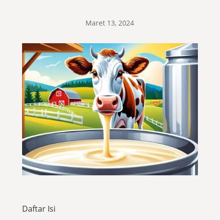
Maret 13, 2024
Daftar Isi