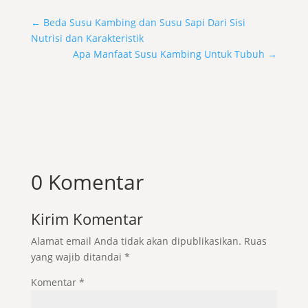
←
Beda Susu Kambing dan Susu Sapi Dari Sisi
Nutrisi dan Karakteristik
Apa Manfaat Susu Kambing Untuk Tubuh
→
0 Komentar
Kirim Komentar
Alamat email Anda tidak akan dipublikasikan.
Ruas
yang wajib ditandai
*
Komentar
*