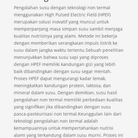
Pengolahan susu dengan teknologi non termal
menggunakan High Pulsed Electric Field (HPEF)
merupakan solusi inovatif yang muncul untuk
memperpanjang masa simpan susu sambil menjaga
kualitas nutrisinya yang alami. Metode ini bekerja
dengan memberikan serangkaian impuls listrik ke
susu dalam jangka waktu tertentu.Sebuah penelitian
menunjukkan bahwa susu sapi yang diproses
dengan HPEF memiliki kandungan gizi yang lebih
baik dibandingkan dengan susu segar mentah.
Proses HPEF dapat mengurangi kadar lemak,
meningkatkan kandungan protein, laktosa, dan
mineral dalam susu. Dengan demikian, susu hasil
pengolahan non termal memiliki perbedaan kualitas
yang signifikan jika dibandingkan dengan susu
pasca-pasteurisasi non termal.Keunggulan lain dari
teknologi pengolahan non termal adalah
kemampuannya untuk mempertahankan nutrisi
alami yang terkandung dalam susu murni. Proses ini