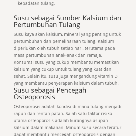
kepadatan tulang.
Susu sebagai Sumber Kalsium dan
Pertumbuhan Tulang
Susu kaya akan kalsium, mineral yang penting untuk
pertumbuhan dan pemeliharaan tulang. Kalsium
diperlukan oleh tubuh setiap hari, terutama pada
masa pertumbuhan anak-anak dan remaja.
Konsumsi susu yang cukup membantu memastikan
kalsium yang cukup untuk tulang yang kuat dan
sehat. Selain itu, susu juga mengandung vitamin D
yang membantu penyerapan kalsium dalam tubuh.
Susu sebagai Pencegah
Osteoporosis
Osteoporosis adalah kondisi di mana tulang menjadi
rapuh dan rentan patah. Salah satu faktor risiko
utama osteoporosis adalah kurangnya asupan
kalsium dalam makanan. Minum susu secara teratur
dapat membantu mencegah osteoporosis dengan