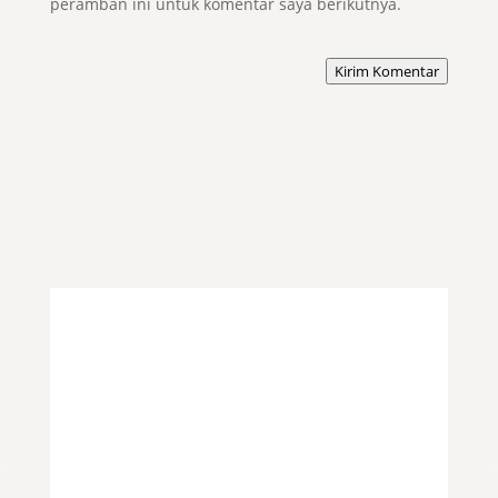
peramban ini untuk komentar saya berikutnya.
Kirim Komentar