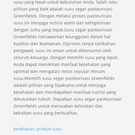
susu yang tepat untuk kebutuhan Anda. Salah satu
pilihan yang baik adalah susu segar pasteurisasi
Greenfields. Dengan melalui proses pasteurisasi,
susu ini menjaga nutrisi alami dan kehigienisan
dengan suhu yang tepat.Susu segar pasteurisasi
Greenfields menawarkan keunggulan dalam hal
kualitas dan keamanan. Diproses tanpa tambahan
pengawet, susu ini aman untuk dikonsumsi oleh
seluruh keluarga. Dengan memilih susu yang tepat,
Anda dapat menikmati manfaat kesehatan yang
optimal dan mengatasi mitos seputar minum
susu.Memilih susu segar pasteurisasi Greenfields
adalah pilihan yang bijaksana untuk menjaga
kesehatan dan mendapatkan manfaat nutrisi yang
dibutuhkan tubuh. Dapatkan susu segar pasteurisasi
Greenfields untuk merasakan kelezatan dan
kebaikan susu yang berkualitas.
kesehatan
,
produk susu