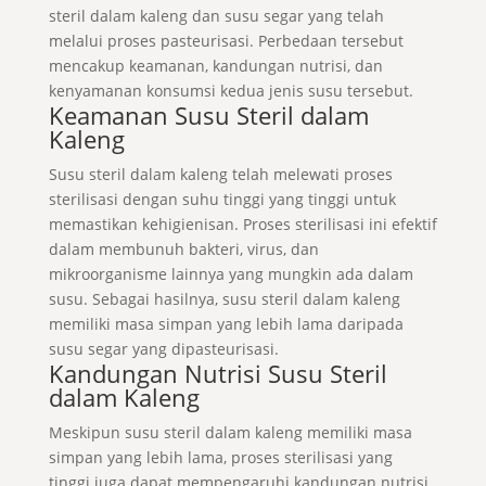
steril dalam kaleng dan susu segar yang telah
melalui proses pasteurisasi. Perbedaan tersebut
mencakup keamanan, kandungan nutrisi, dan
kenyamanan konsumsi kedua jenis susu tersebut.
Keamanan Susu Steril dalam
Kaleng
Susu steril dalam kaleng telah melewati proses
sterilisasi dengan suhu tinggi yang tinggi untuk
memastikan kehigienisan. Proses sterilisasi ini efektif
dalam membunuh bakteri, virus, dan
mikroorganisme lainnya yang mungkin ada dalam
susu. Sebagai hasilnya, susu steril dalam kaleng
memiliki masa simpan yang lebih lama daripada
susu segar yang dipasteurisasi.
Kandungan Nutrisi Susu Steril
dalam Kaleng
Meskipun susu steril dalam kaleng memiliki masa
simpan yang lebih lama, proses sterilisasi yang
tinggi juga dapat mempengaruhi kandungan nutrisi