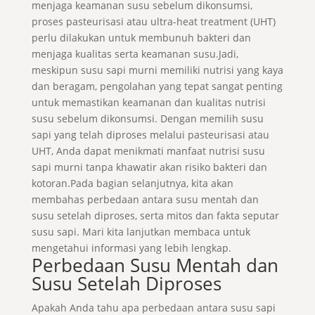
menjaga keamanan susu sebelum dikonsumsi,
proses pasteurisasi atau ultra-heat treatment (UHT)
perlu dilakukan untuk membunuh bakteri dan
menjaga kualitas serta keamanan susu.Jadi,
meskipun susu sapi murni memiliki nutrisi yang kaya
dan beragam, pengolahan yang tepat sangat penting
untuk memastikan keamanan dan kualitas nutrisi
susu sebelum dikonsumsi. Dengan memilih susu
sapi yang telah diproses melalui pasteurisasi atau
UHT, Anda dapat menikmati manfaat nutrisi susu
sapi murni tanpa khawatir akan risiko bakteri dan
kotoran.Pada bagian selanjutnya, kita akan
membahas perbedaan antara susu mentah dan
susu setelah diproses, serta mitos dan fakta seputar
susu sapi. Mari kita lanjutkan membaca untuk
mengetahui informasi yang lebih lengkap.
Perbedaan Susu Mentah dan
Susu Setelah Diproses
Apakah Anda tahu apa perbedaan antara susu sapi