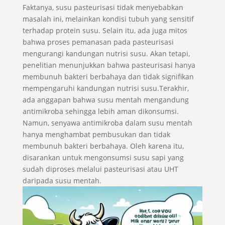
Faktanya, susu pasteurisasi tidak menyebabkan
masalah ini, melainkan kondisi tubuh yang sensitif
terhadap protein susu. Selain itu, ada juga mitos
bahwa proses pemanasan pada pasteurisasi
mengurangi kandungan nutrisi susu. Akan tetapi,
penelitian menunjukkan bahwa pasteurisasi hanya
membunuh bakteri berbahaya dan tidak signifikan
mempengaruhi kandungan nutrisi susu.Terakhir,
ada anggapan bahwa susu mentah mengandung
antimikroba sehingga lebih aman dikonsumsi.
Namun, senyawa antimikroba dalam susu mentah
hanya menghambat pembusukan dan tidak
membunuh bakteri berbahaya. Oleh karena itu,
disarankan untuk mengonsumsi susu sapi yang
sudah diproses melalui pasteurisasi atau UHT
daripada susu mentah.