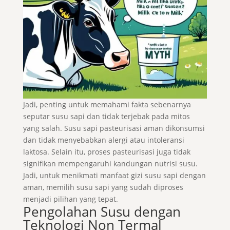
Jadi, penting untuk memahami fakta sebenarnya
seputar susu sapi dan tidak terjebak pada mitos
yang salah. Susu sapi pasteurisasi aman dikonsumsi
dan tidak menyebabkan alergi atau intoleransi
laktosa. Selain itu, proses pasteurisasi juga tidak
signifikan mempengaruhi kandungan nutrisi susu.
Jadi, untuk menikmati manfaat gizi susu sapi dengan
aman, memilih susu sapi yang sudah diproses
menjadi pilihan yang tepat.
Pengolahan Susu dengan
Teknologi Non Termal