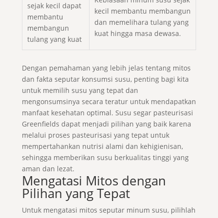
sejak kecil dapat
kecil membantu membangun
membantu
dan memelihara tulang yang
membangun
kuat hingga masa dewasa.
tulang yang kuat
Dengan pemahaman yang lebih jelas tentang mitos
dan fakta seputar konsumsi susu, penting bagi kita
untuk memilih susu yang tepat dan
mengonsumsinya secara teratur untuk mendapatkan
manfaat kesehatan optimal. Susu segar pasteurisasi
Greenfields dapat menjadi pilihan yang baik karena
melalui proses pasteurisasi yang tepat untuk
mempertahankan nutrisi alami dan kehigienisan,
sehingga memberikan susu berkualitas tinggi yang
aman dan lezat.
Mengatasi Mitos dengan
Pilihan yang Tepat
Untuk mengatasi mitos seputar minum susu, pilihlah