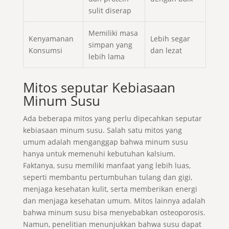
sulit diserap
Memiliki masa
Kenyamanan
Lebih segar
simpan yang
Konsumsi
dan lezat
lebih lama
Mitos seputar Kebiasaan
Minum Susu
Ada beberapa mitos yang perlu dipecahkan seputar
kebiasaan minum susu. Salah satu mitos yang
umum adalah menganggap bahwa minum susu
hanya untuk memenuhi kebutuhan kalsium.
Faktanya, susu memiliki manfaat yang lebih luas,
seperti membantu pertumbuhan tulang dan gigi,
menjaga kesehatan kulit, serta memberikan energi
dan menjaga kesehatan umum. Mitos lainnya adalah
bahwa minum susu bisa menyebabkan osteoporosis.
Namun, penelitian menunjukkan bahwa susu dapat