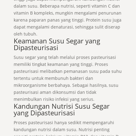
dalam susu. Beberapa nutrisi, seperti vitamin C dan
vitamin B kompleks, mungkin mengalami penurunan
karena paparan panas yang tinggi. Protein susu juga
dapat mengalami denaturasi, sehingga sulit diserap
oleh tubuh.
Keamanan Susu Segar yang
Dipasteurisasi
Susu segar yang telah melalui proses pasteurisasi
memiliki tingkat keamanan yang tinggi. Proses
pasteurisasi melibatkan pemanasan susu pada suhu
tertentu untuk membunuh bakteri dan
mikroorganisme berbahaya. Sebagai hasilnya, susu
pasteurisasi aman dikonsumsi dan tidak
menimbulkan risiko infeksi yang serius.
Kandungan Nutrisi Susu Segar
yang Dipasteurisasi
Proses pasteurisasi hanya sedikit mempengaruhi
kandungan nutrisi dalam susu. Nutrisi penting