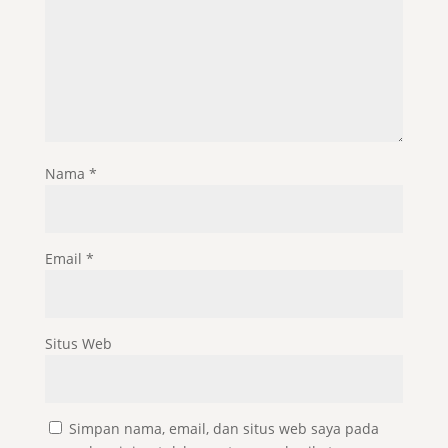
Nama
*
Email
*
Situs Web
Simpan nama, email, dan situs web saya pada