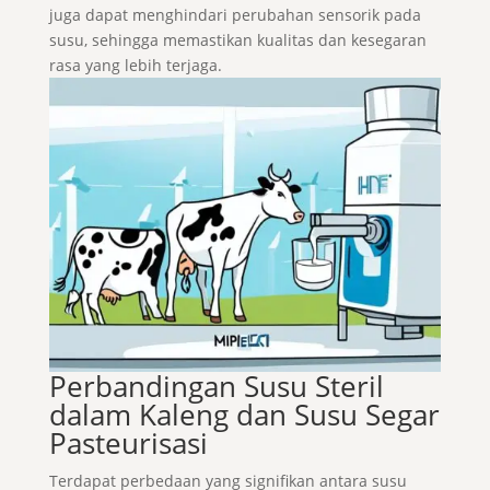
juga dapat menghindari perubahan sensorik pada
susu, sehingga memastikan kualitas dan kesegaran
rasa yang lebih terjaga.
Perbandingan Susu Steril
dalam Kaleng dan Susu Segar
Pasteurisasi
Terdapat perbedaan yang signifikan antara susu