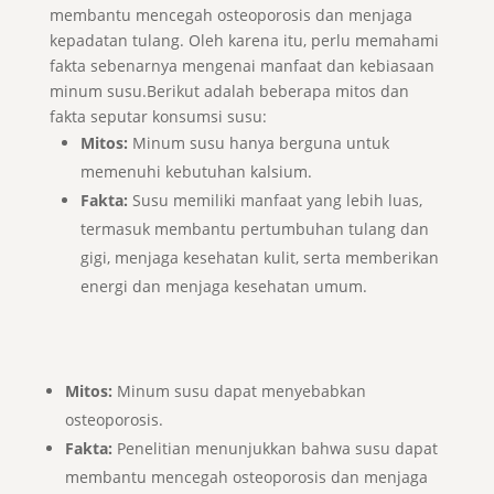
membantu mencegah osteoporosis dan menjaga
kepadatan tulang. Oleh karena itu, perlu memahami
fakta sebenarnya mengenai manfaat dan kebiasaan
minum susu.Berikut adalah beberapa mitos dan
fakta seputar konsumsi susu:
Mitos:
Minum susu hanya berguna untuk
memenuhi kebutuhan kalsium.
Fakta:
Susu memiliki manfaat yang lebih luas,
termasuk membantu pertumbuhan tulang dan
gigi, menjaga kesehatan kulit, serta memberikan
energi dan menjaga kesehatan umum.
Mitos:
Minum susu dapat menyebabkan
osteoporosis.
Fakta:
Penelitian menunjukkan bahwa susu dapat
membantu mencegah osteoporosis dan menjaga