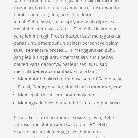
sapi mentah dapat meningkatkan risiko keracunan
makanan, terutama pada anak-anak, lansia, wanita
hamil, dan orang dengan sistem imun
lemah.Sebaliknya, susu sapi yang telah diproses
melalui pasteurisasi atau UHT memiliki keamanan
yang lebih tinggi. Proses pasteurisasi menggunakan
panas untuk membunuh bakteri berbahaya dalam
susu, sementara proses UHT menggunakan suhu
yang lebih tinggi untuk memastikan susu bebas
bakteri.Pada dasarnya, pasteurisasi susu sapi
memiliki beberapa manfaat, antara lain:
Membunuh bakteri berbahaya seperti Salmonella,
E. coli, Campylobacter, dan Listeria monocytogenes
Mencegah risiko keracunan makanan
Meningkatkan keamanan dan umur simpan susu
Secara keseluruhan, minum susu sapi yang telah
diproses melalui pasteurisasi atau UHT lebih
disarankan untuk menjaga kesehatan dan