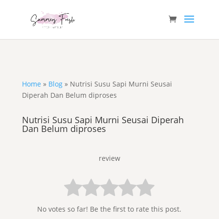
Home
»
Blog
»
Nutrisi Susu Sapi Murni Seusai
Diperah Dan Belum diproses
Nutrisi Susu Sapi Murni Seusai Diperah
Dan Belum diproses
review
No votes so far! Be the first to rate this post.