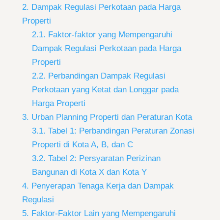
2. Dampak Regulasi Perkotaan pada Harga
Properti
2.1. Faktor-faktor yang Mempengaruhi
Dampak Regulasi Perkotaan pada Harga
Properti
2.2. Perbandingan Dampak Regulasi
Perkotaan yang Ketat dan Longgar pada
Harga Properti
3. Urban Planning Properti dan Peraturan Kota
3.1. Tabel 1: Perbandingan Peraturan Zonasi
Properti di Kota A, B, dan C
3.2. Tabel 2: Persyaratan Perizinan
Bangunan di Kota X dan Kota Y
4. Penyerapan Tenaga Kerja dan Dampak
Regulasi
5. Faktor-Faktor Lain yang Mempengaruhi