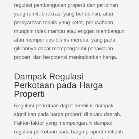
regulasi pembangunan properti dan perizinan
yang rumit, birokrasi yang berlebihan, atau
persyaratan teknis yang ketat, perusahaan
mungkin tidak mampu atau enggan membangun
atau memperluas bisnis mereka, yang pada
gilirannya dapat mempengaruhi penawaran
properti dan berpotensi meningkatkan harga.
Dampak Regulasi
Perkotaan pada Harga
Properti
Regulasi perkotaan dapat memiliki dampak
signifikan pada harga properti di suatu daerah.
Faktor-faktor yang mempengaruhi dampak
regulasi perkotaan pada harga properti meliputi