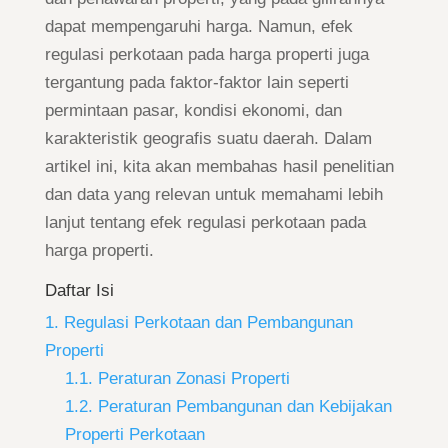
dapat mempengaruhi harga. Namun, efek
regulasi perkotaan pada harga properti juga
tergantung pada faktor-faktor lain seperti
permintaan pasar, kondisi ekonomi, dan
karakteristik geografis suatu daerah. Dalam
artikel ini, kita akan membahas hasil penelitian
dan data yang relevan untuk memahami lebih
lanjut tentang efek regulasi perkotaan pada
harga properti.
Daftar Isi
1. Regulasi Perkotaan dan Pembangunan
Properti
1.1. Peraturan Zonasi Properti
1.2. Peraturan Pembangunan dan Kebijakan
Properti Perkotaan