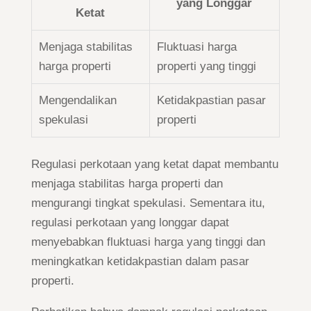
yang Longgar
Ketat
Menjaga stabilitas
Fluktuasi harga
harga properti
properti yang tinggi
Mengendalikan
Ketidakpastian pasar
spekulasi
properti
Regulasi perkotaan yang ketat dapat membantu
menjaga stabilitas harga properti dan
mengurangi tingkat spekulasi. Sementara itu,
regulasi perkotaan yang longgar dapat
menyebabkan fluktuasi harga yang tinggi dan
meningkatkan ketidakpastian dalam pasar
properti.