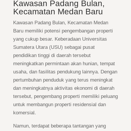
Kawasan Padang Bulan,
Kecamatan Medan Baru
Kawasan Padang Bulan, Kecamatan Medan
Baru memiliki potensi pengembangan properti
yang cukup besar. Keberadaan Universitas
Sumatera Utara (USU) sebagai pusat
pendidikan tinggi di daerah tersebut
meningkatkan permintaan akan hunian, tempat
usaha, dan fasilitas pendukung lainnya. Dengan
pertumbuhan penduduk yang terus meningkat
dan meningkatnya aktivitas ekonomi di daerah
tersebut, pengembang properti memiliki peluang
untuk membangun properti residensial dan
komersial.
Namun, terdapat beberapa tantangan yang