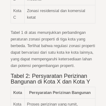
Kota
Zonasi residensial dan komersial
C
ketat
Tabel 1 di atas menunjukkan perbandingan
peraturan zonasi properti di tiga kota yang
berbeda. Terlihat bahwa regulasi zonasi properti
dapat bervariasi dari satu kota ke kota lainnya,
yang dapat mempengaruhi ketersediaan lahan
dan potensi pengembangan properti.
Tabel 2: Persyaratan Perizinan
Bangunan di Kota X dan Kota Y
Kota
Persyaratan Perizinan Bangunan
Kota
Proses perizinan yang rumit,