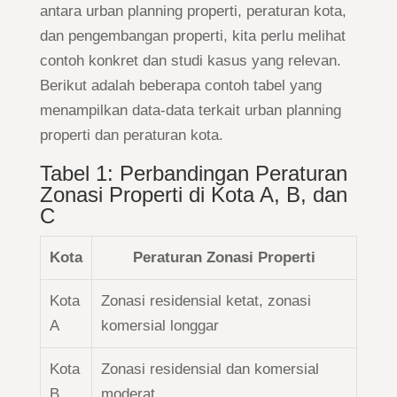
antara urban planning properti, peraturan kota,
dan pengembangan properti, kita perlu melihat
contoh konkret dan studi kasus yang relevan.
Berikut adalah beberapa contoh tabel yang
menampilkan data-data terkait urban planning
properti dan peraturan kota.
Tabel 1: Perbandingan Peraturan
Zonasi Properti di Kota A, B, dan
C
Kota
Peraturan Zonasi Properti
Kota
Zonasi residensial ketat, zonasi
A
komersial longgar
Kota
Zonasi residensial dan komersial
B
moderat