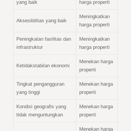
yang baik
harga properti
Meningkatkan
Aksesibilitas yang baik
harga properti
Peningkatan fasilitas dan
Meningkatkan
infrastruktur
harga properti
Menekan harga
Ketidakstabilan ekonomi
properti
Tingkat pengangguran
Menekan harga
yang tinggi
properti
Kondisi geografis yang
Menekan harga
tidak menguntungkan
properti
Menekan harga