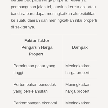
berdampak pada harga properti. Misalnya,
pembangunan jalan tol, stasiun kereta api, atau
bandara baru dapat meningkatkan aksesibilitas
ke suatu daerah dan meningkatkan nilai properti
di sekitarnya.
Faktor-faktor
Pengaruh Harga
Dampak
Properti
Permintaan pasar yang
Meningkatkan
tinggi
harga properti
Pertumbuhan penduduk
Meningkatkan
yang berkelanjutan
harga properti
Perkembangan ekonomi
Meningkatkan