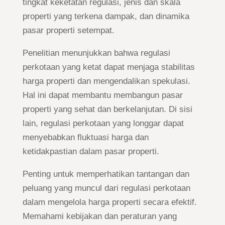
tingkat keketatan regulasi, jenis dan skala
properti yang terkena dampak, dan dinamika
pasar properti setempat.
Penelitian menunjukkan bahwa regulasi
perkotaan yang ketat dapat menjaga stabilitas
harga properti dan mengendalikan spekulasi.
Hal ini dapat membantu membangun pasar
properti yang sehat dan berkelanjutan. Di sisi
lain, regulasi perkotaan yang longgar dapat
menyebabkan fluktuasi harga dan
ketidakpastian dalam pasar properti.
Penting untuk memperhatikan tantangan dan
peluang yang muncul dari regulasi perkotaan
dalam mengelola harga properti secara efektif.
Memahami kebijakan dan peraturan yang