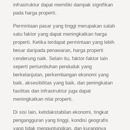
infrastruktur dapat memiliki dampak signifikan
pada harga properti.
Permintaan pasar yang tinggi merupakan salah
satu faktor yang dapat meningkatkan harga
properti. Ketika terdapat permintaan yang lebih
besar daripada penawaran, harga properti
cenderung naik. Selain itu, faktor-faktor lain
seperti pertumbuhan penduduk yang
berkelanjutan, perkembangan ekonomi yang
baik, aksesibilitas yang baik, dan peningkatan
fasilitas dan infrastruktur juga dapat
meningkatkan nilai properti.
Di sisi lain, ketidakstabilan ekonomi, tingkat
pengangguran yang tinggi, kondisi geografis
yang tidak menguntungkan, dan kurangnya