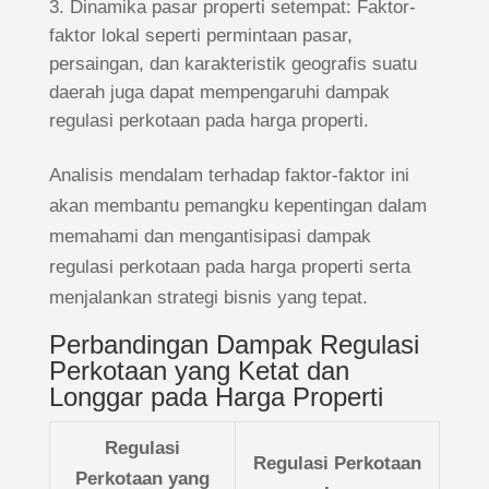
Dinamika pasar properti setempat: Faktor-
faktor lokal seperti permintaan pasar,
persaingan, dan karakteristik geografis suatu
daerah juga dapat mempengaruhi dampak
regulasi perkotaan pada harga properti.
Analisis mendalam terhadap faktor-faktor ini
akan membantu pemangku kepentingan dalam
memahami dan mengantisipasi dampak
regulasi perkotaan pada harga properti serta
menjalankan strategi bisnis yang tepat.
Perbandingan Dampak Regulasi
Perkotaan yang Ketat dan
Longgar pada Harga Properti
Regulasi
Regulasi Perkotaan
Perkotaan yang