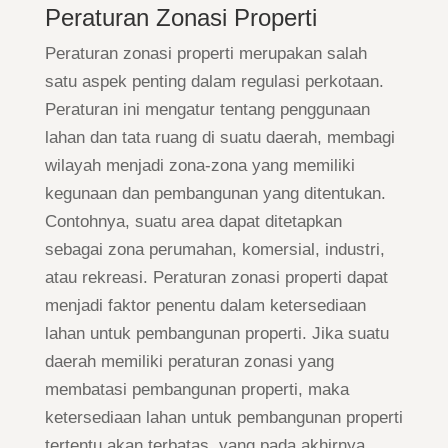
Peraturan Zonasi Properti
Peraturan zonasi properti merupakan salah
satu aspek penting dalam regulasi perkotaan.
Peraturan ini mengatur tentang penggunaan
lahan dan tata ruang di suatu daerah, membagi
wilayah menjadi zona-zona yang memiliki
kegunaan dan pembangunan yang ditentukan.
Contohnya, suatu area dapat ditetapkan
sebagai zona perumahan, komersial, industri,
atau rekreasi. Peraturan zonasi properti dapat
menjadi faktor penentu dalam ketersediaan
lahan untuk pembangunan properti. Jika suatu
daerah memiliki peraturan zonasi yang
membatasi pembangunan properti, maka
ketersediaan lahan untuk pembangunan properti
tertentu akan terbatas, yang pada akhirnya