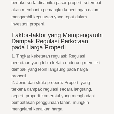
berlaku serta dinamika pasar properti setempat
akan membantu pemangku kepentingan dalam
mengambil keputusan yang tepat dalam
investasi properti.
Faktor-faktor yang Mempengaruhi
Dampak Regulasi Perkotaan
pada Harga Properti
Tingkat keketatan regulasi: Regulasi
perkotaan yang lebih ketat cenderung memiliki
dampak yang lebih langsung pada harga
properti.
Jenis dan skala properti: Properti yang
terkena dampak regulasi secara langsung,
seperti properti komersial yang menghadapi
pembatasan penggunaan lahan, mungkin
mengalami kenaikan harga.