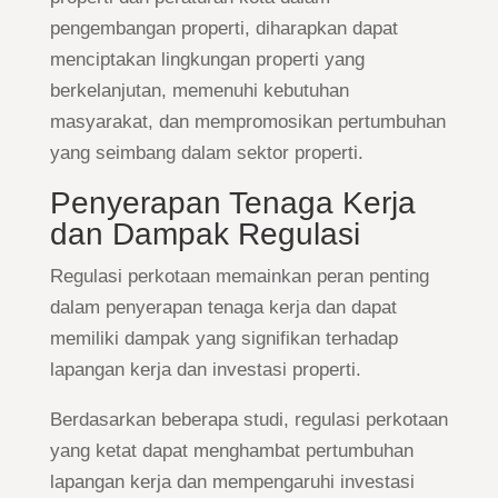
pengembangan properti, diharapkan dapat
menciptakan lingkungan properti yang
berkelanjutan, memenuhi kebutuhan
masyarakat, dan mempromosikan pertumbuhan
yang seimbang dalam sektor properti.
Penyerapan Tenaga Kerja
dan Dampak Regulasi
Regulasi perkotaan memainkan peran penting
dalam penyerapan tenaga kerja dan dapat
memiliki dampak yang signifikan terhadap
lapangan kerja dan investasi properti.
Berdasarkan beberapa studi, regulasi perkotaan
yang ketat dapat menghambat pertumbuhan
lapangan kerja dan mempengaruhi investasi