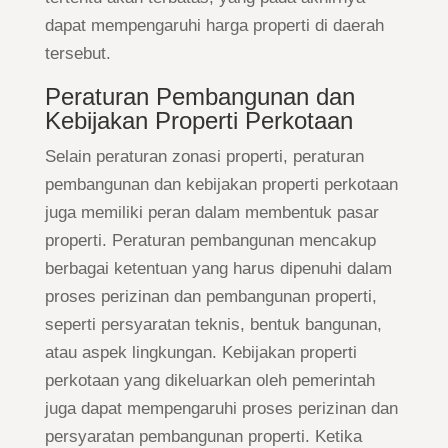
dapat mempengaruhi harga properti di daerah
tersebut.
Peraturan Pembangunan dan
Kebijakan Properti Perkotaan
Selain peraturan zonasi properti, peraturan
pembangunan dan kebijakan properti perkotaan
juga memiliki peran dalam membentuk pasar
properti. Peraturan pembangunan mencakup
berbagai ketentuan yang harus dipenuhi dalam
proses perizinan dan pembangunan properti,
seperti persyaratan teknis, bentuk bangunan,
atau aspek lingkungan. Kebijakan properti
perkotaan yang dikeluarkan oleh pemerintah
juga dapat mempengaruhi proses perizinan dan
persyaratan pembangunan properti. Ketika