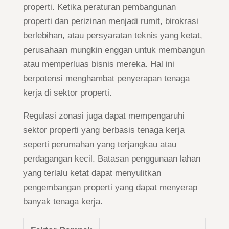
properti. Ketika peraturan pembangunan
properti dan perizinan menjadi rumit, birokrasi
berlebihan, atau persyaratan teknis yang ketat,
perusahaan mungkin enggan untuk membangun
atau memperluas bisnis mereka. Hal ini
berpotensi menghambat penyerapan tenaga
kerja di sektor properti.
Regulasi zonasi juga dapat mempengaruhi
sektor properti yang berbasis tenaga kerja
seperti perumahan yang terjangkau atau
perdagangan kecil. Batasan penggunaan lahan
yang terlalu ketat dapat menyulitkan
pengembangan properti yang dapat menyerap
banyak tenaga kerja.