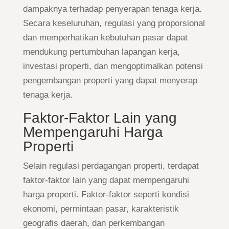
dampaknya terhadap penyerapan tenaga kerja.
Secara keseluruhan, regulasi yang proporsional
dan memperhatikan kebutuhan pasar dapat
mendukung pertumbuhan lapangan kerja,
investasi properti, dan mengoptimalkan potensi
pengembangan properti yang dapat menyerap
tenaga kerja.
Faktor-Faktor Lain yang
Mempengaruhi Harga
Properti
Selain regulasi perdagangan properti, terdapat
faktor-faktor lain yang dapat mempengaruhi
harga properti. Faktor-faktor seperti kondisi
ekonomi, permintaan pasar, karakteristik
geografis daerah, dan perkembangan