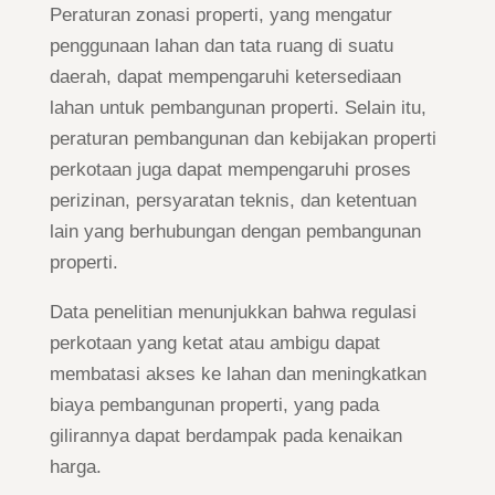
Peraturan zonasi properti, yang mengatur
penggunaan lahan dan tata ruang di suatu
daerah, dapat mempengaruhi ketersediaan
lahan untuk pembangunan properti. Selain itu,
peraturan pembangunan dan kebijakan properti
perkotaan juga dapat mempengaruhi proses
perizinan, persyaratan teknis, dan ketentuan
lain yang berhubungan dengan pembangunan
properti.
Data penelitian menunjukkan bahwa regulasi
perkotaan yang ketat atau ambigu dapat
membatasi akses ke lahan dan meningkatkan
biaya pembangunan properti, yang pada
gilirannya dapat berdampak pada kenaikan
harga.