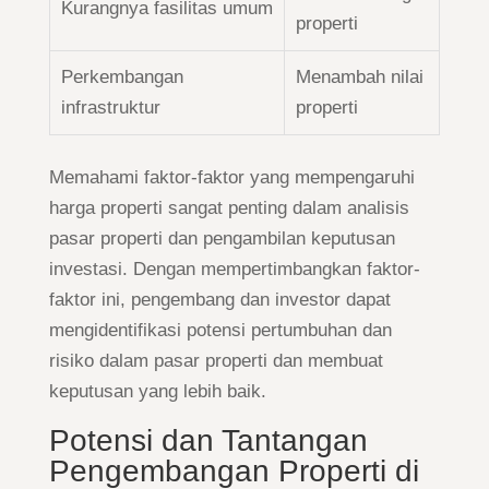
Kurangnya fasilitas umum
properti
Perkembangan
Menambah nilai
infrastruktur
properti
Memahami faktor-faktor yang mempengaruhi
harga properti sangat penting dalam analisis
pasar properti dan pengambilan keputusan
investasi. Dengan mempertimbangkan faktor-
faktor ini, pengembang dan investor dapat
mengidentifikasi potensi pertumbuhan dan
risiko dalam pasar properti dan membuat
keputusan yang lebih baik.
Potensi dan Tantangan
Pengembangan Properti di