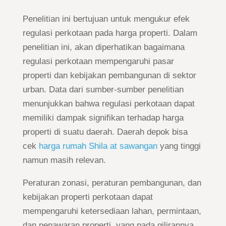
Penelitian ini bertujuan untuk mengukur efek
regulasi perkotaan pada harga properti. Dalam
penelitian ini, akan diperhatikan bagaimana
regulasi perkotaan mempengaruhi pasar
properti dan kebijakan pembangunan di sektor
urban. Data dari sumber-sumber penelitian
menunjukkan bahwa regulasi perkotaan dapat
memiliki dampak signifikan terhadap harga
properti di suatu daerah. Daerah depok bisa
cek
harga rumah Shila at sawangan
yang tinggi
namun masih relevan.
Peraturan zonasi, peraturan pembangunan, dan
kebijakan properti perkotaan dapat
mempengaruhi ketersediaan lahan, permintaan,
dan penawaran properti, yang pada gilirannya