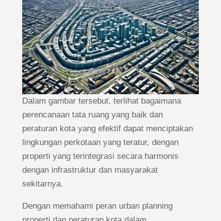
Dalam gambar tersebut, terlihat bagaimana
perencanaan tata ruang yang baik dan
peraturan kota yang efektif dapat menciptakan
lingkungan perkotaan yang teratur, dengan
properti yang terintegrasi secara harmonis
dengan infrastruktur dan masyarakat
sekitarnya.
Dengan memahami peran urban planning
properti dan peraturan kota dalam