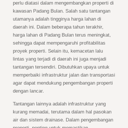
perlu diatasi dalam mengembangkan properti di
kawasan Padang Bulan. Salah satu tantangan
utamanya adalah tingginya harga lahan di
daerah ini. Dalam beberapa tahun terakhir,
harga lahan di Padang Bulan terus meningkat,
sehingga dapat mempengaruhi profitabilitas
proyek properti. Selain itu, kemacetan lalu
lintas yang terjadi di daerah ini juga menjadi
tantangan tersendiri. Dibutuhkan upaya untuk
memperbaiki infrastruktur jalan dan transportasi
agar dapat mendukung pengembangan properti
dengan lancar.
Tantangan lainnya adalah infrastruktur yang
kurang memadai, terutama dalam hal pasokan
air dan sistem drainase. Dalam pengembangan
properti, penting untuk memastikan