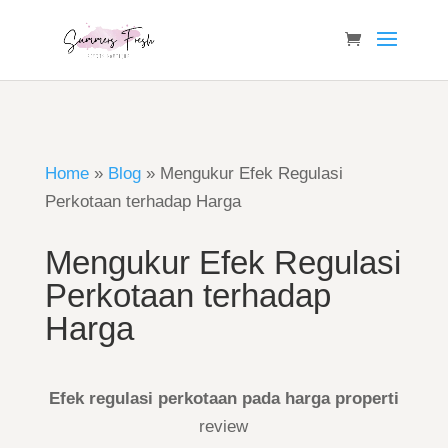
Home
»
Blog
»
Mengukur Efek Regulasi
Perkotaan terhadap Harga
Mengukur Efek Regulasi
Perkotaan terhadap
Harga
Efek regulasi perkotaan pada harga properti
review