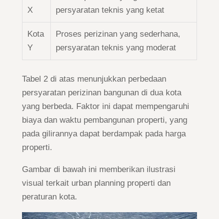
X
persyaratan teknis yang ketat
Kota
Proses perizinan yang sederhana,
Y
persyaratan teknis yang moderat
Tabel 2 di atas menunjukkan perbedaan
persyaratan perizinan bangunan di dua kota
yang berbeda. Faktor ini dapat mempengaruhi
biaya dan waktu pembangunan properti, yang
pada gilirannya dapat berdampak pada harga
properti.
Gambar di bawah ini memberikan ilustrasi
visual terkait urban planning properti dan
peraturan kota.