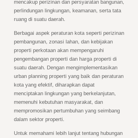
mencakup perizinan dan persyaratan bangunan,
perlindungan lingkungan, keamanan, serta tata
ruang di suatu daerah.
Berbagai aspek peraturan kota seperti perizinan
pembangunan, zonasi lahan, dan kebijakan
properti perkotaan akan mempengaruhi
pengembangan properti dan harga properti di
suatu daerah. Dengan mengimplementasikan
urban planning properti yang baik dan peraturan
kota yang efektif, diharapkan dapat
menciptakan lingkungan yang berkelanjutan,
memenuhi kebutuhan masyarakat, dan
mempromosikan pertumbuhan yang seimbang
dalam sektor properti.
Untuk memahami lebih lanjut tentang hubungan