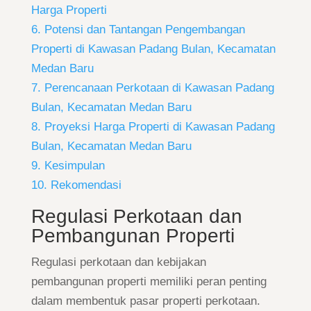
Harga Properti
6. Potensi dan Tantangan Pengembangan
Properti di Kawasan Padang Bulan, Kecamatan
Medan Baru
7. Perencanaan Perkotaan di Kawasan Padang
Bulan, Kecamatan Medan Baru
8. Proyeksi Harga Properti di Kawasan Padang
Bulan, Kecamatan Medan Baru
9. Kesimpulan
10. Rekomendasi
Regulasi Perkotaan dan
Pembangunan Properti
Regulasi perkotaan dan kebijakan
pembangunan properti memiliki peran penting
dalam membentuk pasar properti perkotaan.