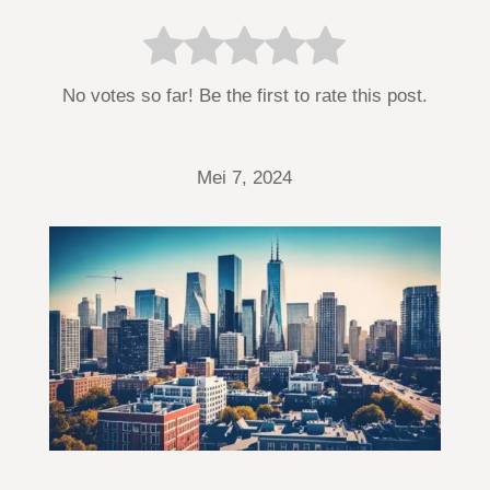
No votes so far! Be the first to rate this post.
Mei 7, 2024