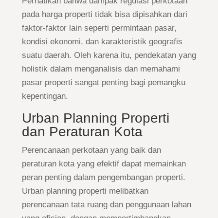
Perhatikan bahwa dampak regulasi perkotaan
pada harga properti tidak bisa dipisahkan dari
faktor-faktor lain seperti permintaan pasar,
kondisi ekonomi, dan karakteristik geografis
suatu daerah. Oleh karena itu, pendekatan yang
holistik dalam menganalisis dan memahami
pasar properti sangat penting bagi pemangku
kepentingan.
Urban Planning Properti
dan Peraturan Kota
Perencanaan perkotaan yang baik dan
peraturan kota yang efektif dapat memainkan
peran penting dalam pengembangan properti.
Urban planning properti melibatkan
perencanaan tata ruang dan penggunaan lahan