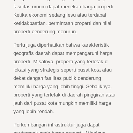
fasilitas umum dapat menekan harga properti.
Ketika ekonomi sedang lesu atau terdapat
ketidakpastian, permintaan properti dan nilai
properti cenderung menurun.
Perlu juga diperhatikan bahwa karakteristik
geografis daerah dapat mempengaruhi harga
properti. Misalnya, properti yang terletak di
lokasi yang strategis seperti pusat kota atau
dekat dengan fasilitas publik cenderung
memiliki harga yang lebih tinggi. Sebaliknya,
properti yang terletak di daerah pinggiran atau
jauh dari pusat kota mungkin memiliki harga
yang lebih rendah.
Perkembangan infrastruktur juga dapat