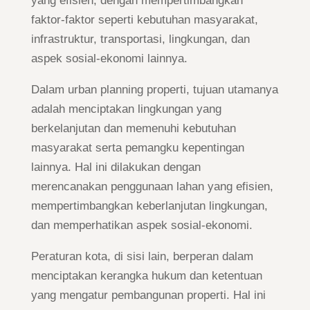
yang efisien, dengan mempertimbangkan
faktor-faktor seperti kebutuhan masyarakat,
infrastruktur, transportasi, lingkungan, dan
aspek sosial-ekonomi lainnya.
Dalam urban planning properti, tujuan utamanya
adalah menciptakan lingkungan yang
berkelanjutan dan memenuhi kebutuhan
masyarakat serta pemangku kepentingan
lainnya. Hal ini dilakukan dengan
merencanakan penggunaan lahan yang efisien,
mempertimbangkan keberlanjutan lingkungan,
dan memperhatikan aspek sosial-ekonomi.
Peraturan kota, di sisi lain, berperan dalam
menciptakan kerangka hukum dan ketentuan
yang mengatur pembangunan properti. Hal ini