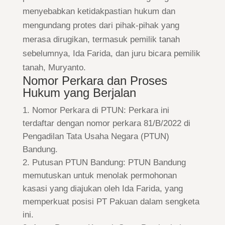
menyebabkan ketidakpastian hukum dan
mengundang protes dari pihak-pihak yang
merasa dirugikan, termasuk pemilik tanah
sebelumnya, Ida Farida, dan juru bicara pemilik
tanah, Muryanto.
Nomor Perkara dan Proses
Hukum yang Berjalan
Nomor Perkara di PTUN: Perkara ini
terdaftar dengan nomor perkara 81/B/2022 di
Pengadilan Tata Usaha Negara (PTUN)
Bandung.
Putusan PTUN Bandung: PTUN Bandung
memutuskan untuk menolak permohonan
kasasi yang diajukan oleh Ida Farida, yang
memperkuat posisi PT Pakuan dalam sengketa
ini.