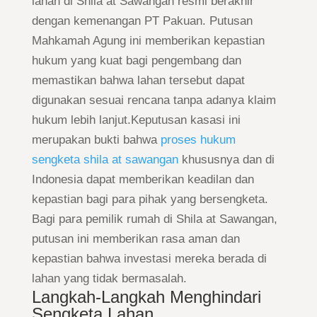
lahan di Shila at Sawangan resmi berakhir
dengan kemenangan PT Pakuan. Putusan
Mahkamah Agung ini memberikan kepastian
hukum yang kuat bagi pengembang dan
memastikan bahwa lahan tersebut dapat
digunakan sesuai rencana tanpa adanya klaim
hukum lebih lanjut.Keputusan kasasi ini
merupakan bukti bahwa
proses hukum
sengketa shila at sawangan
khususnya dan di
Indonesia dapat memberikan keadilan dan
kepastian bagi para pihak yang bersengketa.
Bagi para pemilik rumah di Shila at Sawangan,
putusan ini memberikan rasa aman dan
kepastian bahwa investasi mereka berada di
lahan yang tidak bermasalah.
Langkah-Langkah Menghindari
Sengketa Lahan