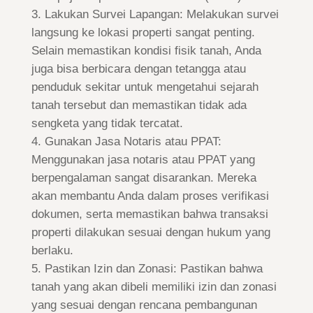
Lakukan Survei Lapangan: Melakukan survei
langsung ke lokasi properti sangat penting.
Selain memastikan kondisi fisik tanah, Anda
juga bisa berbicara dengan tetangga atau
penduduk sekitar untuk mengetahui sejarah
tanah tersebut dan memastikan tidak ada
sengketa yang tidak tercatat.
Gunakan Jasa Notaris atau PPAT:
Menggunakan jasa notaris atau PPAT yang
berpengalaman sangat disarankan. Mereka
akan membantu Anda dalam proses verifikasi
dokumen, serta memastikan bahwa transaksi
properti dilakukan sesuai dengan hukum yang
berlaku.
Pastikan Izin dan Zonasi: Pastikan bahwa
tanah yang akan dibeli memiliki izin dan zonasi
yang sesuai dengan rencana pembangunan