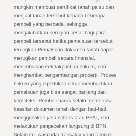
mungkin membuat sertifikat tanah palsu dan
menjual tanah tersebut kepada beberapa
pembeli yang berbeda, sehingga
mengakibatkan kerugian besar bagi para
pembeli tersebut ketika pemalsuan tersebut
terungkap.Pemalsuan dokumen tanah dapat
merugikan pembeli secara finansial,
menimbulkan ketidakpastian hukum, dan
menghambat pengembangan properti. Proses
hukum yang diperlukan untuk membuktikan
pemalsuan juga bisa sangat panjang dan
kompleks. Pembeli harus selalu memeriksa
keaslian dokumen tanah dengan hati-hati,
menggunakan jasa notaris atau PPAT, dan
melakukan pengecekan langsung di BPN.
Selain itu, waspadai transaksi yang tampak