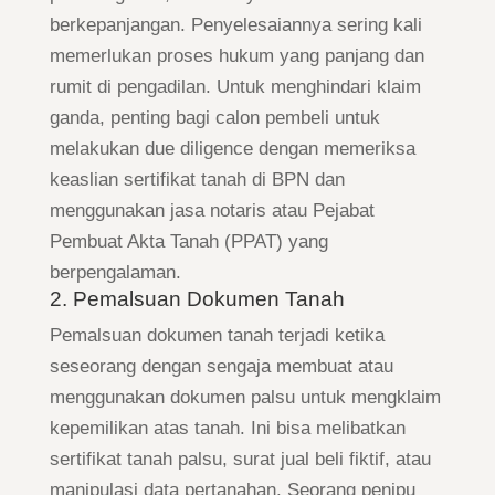
berkepanjangan. Penyelesaiannya sering kali
memerlukan proses hukum yang panjang dan
rumit di pengadilan. Untuk menghindari klaim
ganda, penting bagi calon pembeli untuk
melakukan due diligence dengan memeriksa
keaslian sertifikat tanah di BPN dan
menggunakan jasa notaris atau Pejabat
Pembuat Akta Tanah (PPAT) yang
berpengalaman.
2. Pemalsuan Dokumen Tanah
Pemalsuan dokumen tanah terjadi ketika
seseorang dengan sengaja membuat atau
menggunakan dokumen palsu untuk mengklaim
kepemilikan atas tanah. Ini bisa melibatkan
sertifikat tanah palsu, surat jual beli fiktif, atau
manipulasi data pertanahan. Seorang penipu