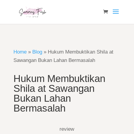
Home
»
Blog
»
Hukum Membuktikan Shila at
Sawangan Bukan Lahan Bermasalah
Hukum Membuktikan
Shila at Sawangan
Bukan Lahan
Bermasalah
review