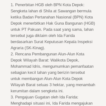
Penerbitan HGB oleh BPN Kota Depok:
Sengketa lahan di Shila at Sawangan bermula
ketika Badan Pertanahan Nasional (BPN) Kota
Depok menerbitkan Hak Guna Bangunan (HGB)
untuk PT Pakuan. Pada saat yang sama, lahan
tersebut juga diklaim oleh Ida Farida
berdasarkan Surat Keputusan Kepala Inspeksi
Agraria (SK-Kinag).
Rencana Pembangunan Alun-Alun Kota
Depok Wilayah Barat: Walikota Depok,
Mohammad Idris, mengumumkan pemanfaatan
sebagian kecil lahan yang berizin tersebut
untuk membangun Alun-Alun Kota Depok
Wilayah Barat seluas 3 hektar, yang menambah
kerumitan dalam sengketa ini.
Pengajuan Gugatan oleh Ida Farida:
Menghadapi situasi ini, Ida Farida mengajukan