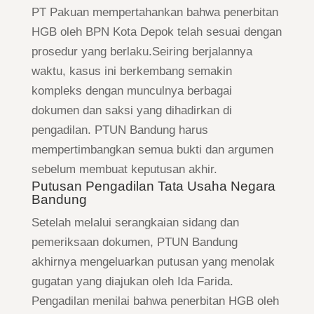
PT Pakuan mempertahankan bahwa penerbitan
HGB oleh BPN Kota Depok telah sesuai dengan
prosedur yang berlaku.Seiring berjalannya
waktu, kasus ini berkembang semakin
kompleks dengan munculnya berbagai
dokumen dan saksi yang dihadirkan di
pengadilan. PTUN Bandung harus
mempertimbangkan semua bukti dan argumen
sebelum membuat keputusan akhir.
Putusan Pengadilan Tata Usaha Negara
Bandung
Setelah melalui serangkaian sidang dan
pemeriksaan dokumen, PTUN Bandung
akhirnya mengeluarkan putusan yang menolak
gugatan yang diajukan oleh Ida Farida.
Pengadilan menilai bahwa penerbitan HGB oleh