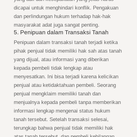
dicapai untuk menghindari konflik. Pengakuan
dan perlindungan hukum terhadap hak-hak
masyarakat adat juga sangat penting.
5. Penipuan dalam Transaksi Tanah
Penipuan dalam transaksi tanah terjadi ketika
pihak penjual tidak memiliki hak sah atas tanah
yang dijual, atau informasi yang diberikan
kepada pembeli tidak lengkap atau
menyesatkan. Ini bisa terjadi karena kelicikan
penjual atau ketidaktahuan pembeli. Seorang
penjual mengklaim memiliki tanah dan
menjualnya kepada pembeli tanpa memberikan
informasi lengkap mengenai status hukum
tanah tersebut. Setelah transaksi selesai,
terungkap bahwa penjual tidak memiliki hak
atas tanah tersebut, dan pembeli kehilangan