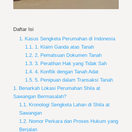
Daftar Isi
1. Kasus Sengketa Perumahan di Indonesia
1.1. 1. Klaim Ganda atas Tanah
1.2. 2. Pemalsuan Dokumen Tanah
1.3. 3. Peralihan Hak yang Tidak Sah
1.4. 4. Konflik dengan Tanah Adat
1.5. 5. Penipuan dalam Transaksi Tanah
1. Benarkah Lokasi Perumahan Shila at
Sawangan Bermasalah?
1.1. Kronologi Sengketa Lahan di Shila at
Sawangan
1.2. Nomor Perkara dan Proses Hukum yang
Berjalan