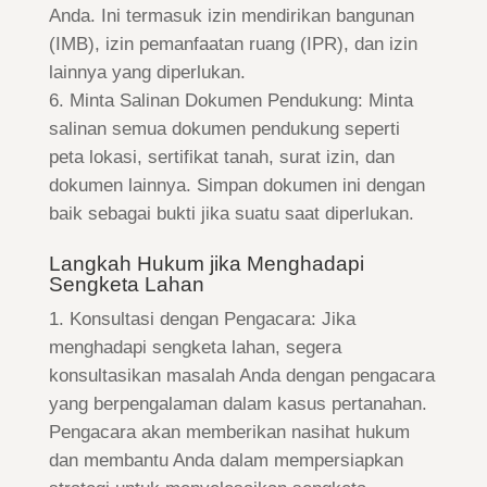
Anda. Ini termasuk izin mendirikan bangunan
(IMB), izin pemanfaatan ruang (IPR), dan izin
lainnya yang diperlukan.
Minta Salinan Dokumen Pendukung: Minta
salinan semua dokumen pendukung seperti
peta lokasi, sertifikat tanah, surat izin, dan
dokumen lainnya. Simpan dokumen ini dengan
baik sebagai bukti jika suatu saat diperlukan.
Langkah Hukum jika Menghadapi
Sengketa Lahan
Konsultasi dengan Pengacara: Jika
menghadapi sengketa lahan, segera
konsultasikan masalah Anda dengan pengacara
yang berpengalaman dalam kasus pertanahan.
Pengacara akan memberikan nasihat hukum
dan membantu Anda dalam mempersiapkan