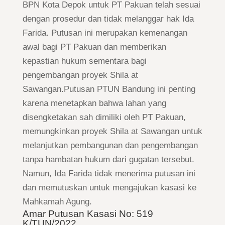
BPN Kota Depok untuk PT Pakuan telah sesuai
dengan prosedur dan tidak melanggar hak Ida
Farida. Putusan ini merupakan kemenangan
awal bagi PT Pakuan dan memberikan
kepastian hukum sementara bagi
pengembangan proyek Shila at
Sawangan.Putusan PTUN Bandung ini penting
karena menetapkan bahwa lahan yang
disengketakan sah dimiliki oleh PT Pakuan,
memungkinkan proyek Shila at Sawangan untuk
melanjutkan pembangunan dan pengembangan
tanpa hambatan hukum dari gugatan tersebut.
Namun, Ida Farida tidak menerima putusan ini
dan memutuskan untuk mengajukan kasasi ke
Mahkamah Agung.
Amar Putusan Kasasi No: 519
K/TUN/2022