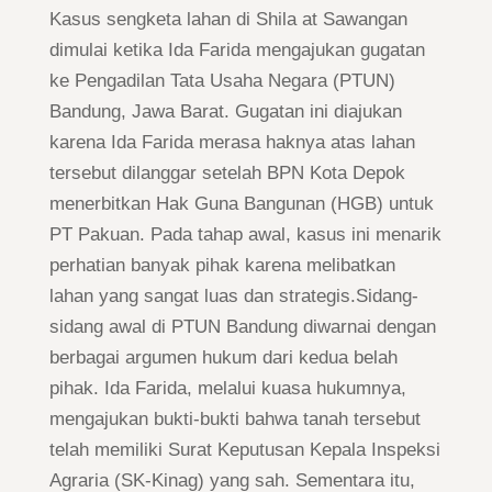
Kasus sengketa lahan di Shila at Sawangan
dimulai ketika Ida Farida mengajukan gugatan
ke Pengadilan Tata Usaha Negara (PTUN)
Bandung, Jawa Barat. Gugatan ini diajukan
karena Ida Farida merasa haknya atas lahan
tersebut dilanggar setelah BPN Kota Depok
menerbitkan Hak Guna Bangunan (HGB) untuk
PT Pakuan. Pada tahap awal, kasus ini menarik
perhatian banyak pihak karena melibatkan
lahan yang sangat luas dan strategis.Sidang-
sidang awal di PTUN Bandung diwarnai dengan
berbagai argumen hukum dari kedua belah
pihak. Ida Farida, melalui kuasa hukumnya,
mengajukan bukti-bukti bahwa tanah tersebut
telah memiliki Surat Keputusan Kepala Inspeksi
Agraria (SK-Kinag) yang sah. Sementara itu,