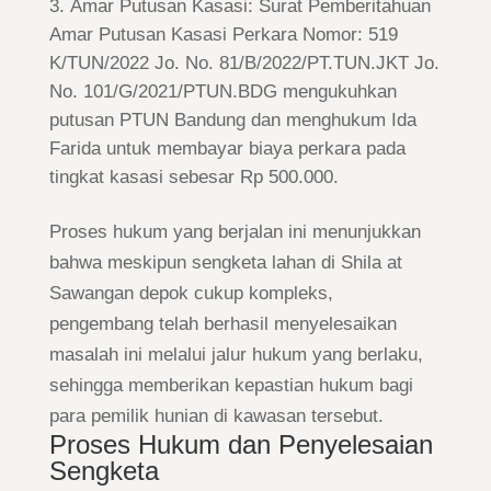
Amar Putusan Kasasi: Surat Pemberitahuan
Amar Putusan Kasasi Perkara Nomor: 519
K/TUN/2022 Jo. No. 81/B/2022/PT.TUN.JKT Jo.
No. 101/G/2021/PTUN.BDG mengukuhkan
putusan PTUN Bandung dan menghukum Ida
Farida untuk membayar biaya perkara pada
tingkat kasasi sebesar Rp 500.000.
Proses hukum yang berjalan ini menunjukkan
bahwa meskipun sengketa lahan di Shila at
Sawangan depok cukup kompleks,
pengembang telah berhasil menyelesaikan
masalah ini melalui jalur hukum yang berlaku,
sehingga memberikan kepastian hukum bagi
para pemilik hunian di kawasan tersebut.
Proses Hukum dan Penyelesaian
Sengketa