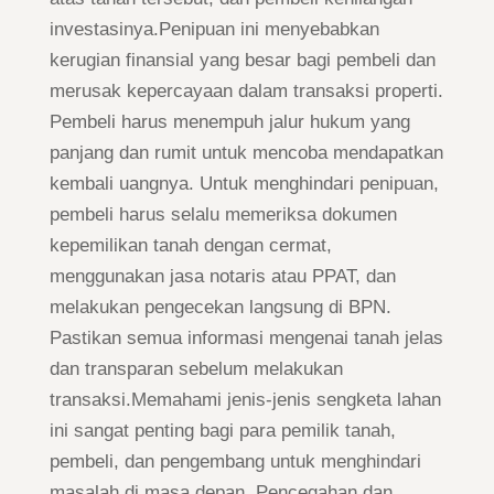
investasinya.Penipuan ini menyebabkan
kerugian finansial yang besar bagi pembeli dan
merusak kepercayaan dalam transaksi properti.
Pembeli harus menempuh jalur hukum yang
panjang dan rumit untuk mencoba mendapatkan
kembali uangnya. Untuk menghindari penipuan,
pembeli harus selalu memeriksa dokumen
kepemilikan tanah dengan cermat,
menggunakan jasa notaris atau PPAT, dan
melakukan pengecekan langsung di BPN.
Pastikan semua informasi mengenai tanah jelas
dan transparan sebelum melakukan
transaksi.Memahami jenis-jenis sengketa lahan
ini sangat penting bagi para pemilik tanah,
pembeli, dan pengembang untuk menghindari
masalah di masa depan. Pencegahan dan