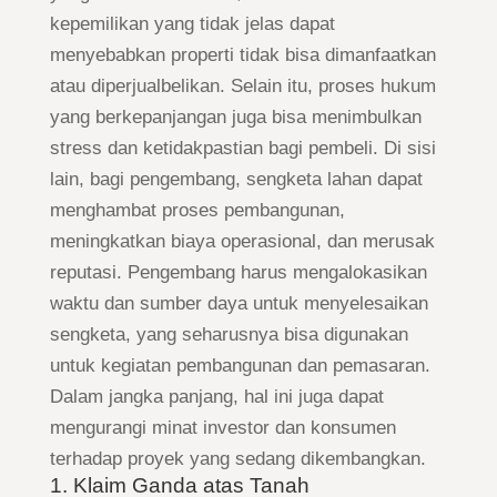
kepemilikan yang tidak jelas dapat
menyebabkan properti tidak bisa dimanfaatkan
atau diperjualbelikan. Selain itu, proses hukum
yang berkepanjangan juga bisa menimbulkan
stress dan ketidakpastian bagi pembeli. Di sisi
lain, bagi pengembang, sengketa lahan dapat
menghambat proses pembangunan,
meningkatkan biaya operasional, dan merusak
reputasi. Pengembang harus mengalokasikan
waktu dan sumber daya untuk menyelesaikan
sengketa, yang seharusnya bisa digunakan
untuk kegiatan pembangunan dan pemasaran.
Dalam jangka panjang, hal ini juga dapat
mengurangi minat investor dan konsumen
terhadap proyek yang sedang dikembangkan.
1. Klaim Ganda atas Tanah