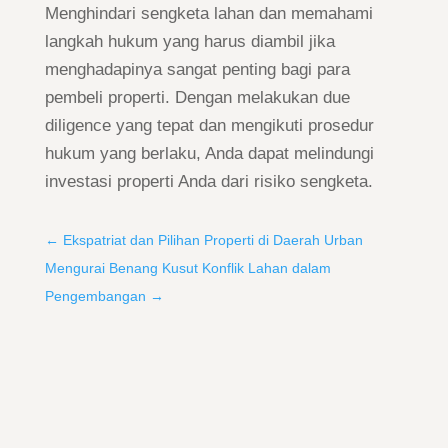
Menghindari sengketa lahan dan memahami
langkah hukum yang harus diambil jika
menghadapinya sangat penting bagi para
pembeli properti. Dengan melakukan due
diligence yang tepat dan mengikuti prosedur
hukum yang berlaku, Anda dapat melindungi
investasi properti Anda dari risiko sengketa.
←
Ekspatriat dan Pilihan Properti di Daerah Urban
Mengurai Benang Kusut Konflik Lahan dalam
Pengembangan
→