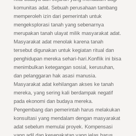
komunitas adat. Sebuah perusahaan tambang
memperoleh izin dari pemerintah untuk
mengeksplorasi tanah yang sebenarnya
merupakan tanah ulayat milik masyarakat adat.
Masyarakat adat menolak karena tanah
tersebut digunakan untuk kegiatan ritual dan
penghidupan mereka sehari-hari.Konflik ini bisa
menimbulkan ketegangan sosial, kerusuhan,
dan pelanggaran hak asasi manusia.
Masyarakat adat kehilangan akses ke tanah
mereka, yang sering kali berdampak negatif
pada ekonomi dan budaya mereka.
Pengembang dan pemerintah harus melakukan
konsultasi yang mendalam dengan masyarakat
adat sebelum memulai proyek. Kompensasi
yang adil dan kesepakatan yang jelas harus