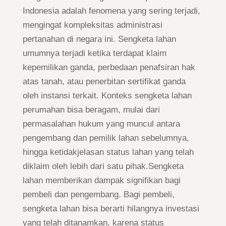
Indonesia adalah fenomena yang sering terjadi,
mengingat kompleksitas administrasi
pertanahan di negara ini. Sengketa lahan
umumnya terjadi ketika terdapat klaim
kepemilikan ganda, perbedaan penafsiran hak
atas tanah, atau penerbitan sertifikat ganda
oleh instansi terkait. Konteks sengketa lahan
perumahan bisa beragam, mulai dari
permasalahan hukum yang muncul antara
pengembang dan pemilik lahan sebelumnya,
hingga ketidakjelasan status lahan yang telah
diklaim oleh lebih dari satu pihak.Sengketa
lahan memberikan dampak signifikan bagi
pembeli dan pengembang. Bagi pembeli,
sengketa lahan bisa berarti hilangnya investasi
yang telah ditanamkan, karena status