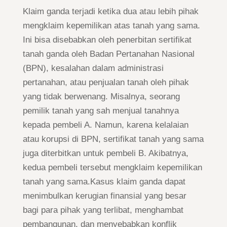
Klaim ganda terjadi ketika dua atau lebih pihak
mengklaim kepemilikan atas tanah yang sama.
Ini bisa disebabkan oleh penerbitan sertifikat
tanah ganda oleh Badan Pertanahan Nasional
(BPN), kesalahan dalam administrasi
pertanahan, atau penjualan tanah oleh pihak
yang tidak berwenang. Misalnya, seorang
pemilik tanah yang sah menjual tanahnya
kepada pembeli A. Namun, karena kelalaian
atau korupsi di BPN, sertifikat tanah yang sama
juga diterbitkan untuk pembeli B. Akibatnya,
kedua pembeli tersebut mengklaim kepemilikan
tanah yang sama.Kasus klaim ganda dapat
menimbulkan kerugian finansial yang besar
bagi para pihak yang terlibat, menghambat
pembangunan, dan menyebabkan konflik