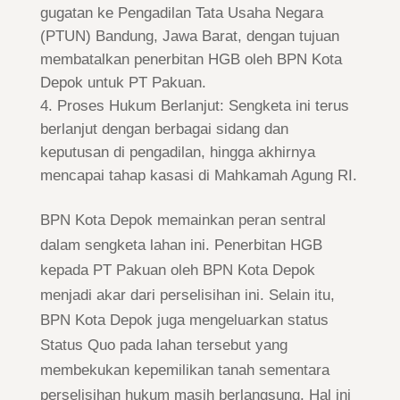
gugatan ke Pengadilan Tata Usaha Negara
(PTUN) Bandung, Jawa Barat, dengan tujuan
membatalkan penerbitan HGB oleh BPN Kota
Depok untuk PT Pakuan.
Proses Hukum Berlanjut: Sengketa ini terus
berlanjut dengan berbagai sidang dan
keputusan di pengadilan, hingga akhirnya
mencapai tahap kasasi di Mahkamah Agung RI.
BPN Kota Depok memainkan peran sentral
dalam sengketa lahan ini. Penerbitan HGB
kepada PT Pakuan oleh BPN Kota Depok
menjadi akar dari perselisihan ini. Selain itu,
BPN Kota Depok juga mengeluarkan status
Status Quo pada lahan tersebut yang
membekukan kepemilikan tanah sementara
perselisihan hukum masih berlangsung. Hal ini