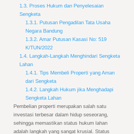
1.3. Proses Hukum dan Penyelesaian
Sengketa
1.3.1. Putusan Pengadilan Tata Usaha
Negara Bandung
1.3.2. Amar Putusan Kasasi No: 519
K/TUN/2022
1.4. Langkah-Langkah Menghindari Sengketa
Lahan
1.4.1. Tips Membeli Properti yang Aman
dari Sengketa
1.4.2. Langkah Hukum jika Menghadapi
Sengketa Lahan
Pembelian properti merupakan salah satu
investasi terbesar dalam hidup seseorang,
sehingga memastikan status hukum lahan
adalah langkah yang sangat krusial. Status