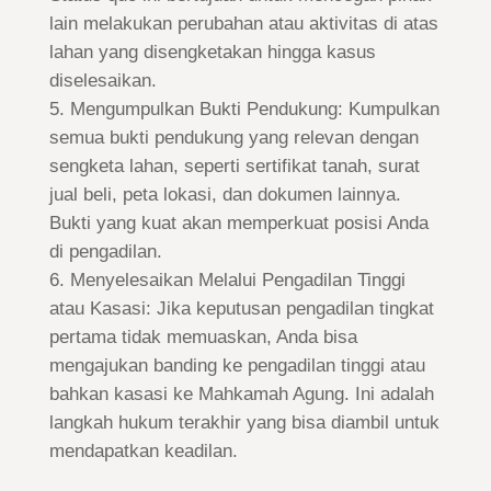
lain melakukan perubahan atau aktivitas di atas
lahan yang disengketakan hingga kasus
diselesaikan.
Mengumpulkan Bukti Pendukung: Kumpulkan
semua bukti pendukung yang relevan dengan
sengketa lahan, seperti sertifikat tanah, surat
jual beli, peta lokasi, dan dokumen lainnya.
Bukti yang kuat akan memperkuat posisi Anda
di pengadilan.
Menyelesaikan Melalui Pengadilan Tinggi
atau Kasasi: Jika keputusan pengadilan tingkat
pertama tidak memuaskan, Anda bisa
mengajukan banding ke pengadilan tinggi atau
bahkan kasasi ke Mahkamah Agung. Ini adalah
langkah hukum terakhir yang bisa diambil untuk
mendapatkan keadilan.