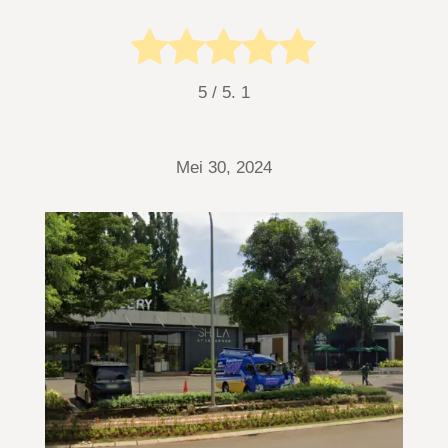
5
/ 5.
1
Mei 30, 2024