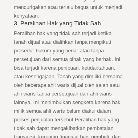
mencurigakan atau terlalu bagus untuk menjadi
kenyataan.
3. Peralihan Hak yang Tidak Sah
Peralihan hak yang tidak sah terjadi ketika
tanah dijual atau dialihkan tanpa mengikuti
prosedur hukum yang benar atau tanpa
persetujuan dari semua pihak yang berhak. Ini
bisa terjadi karena penipuan, ketidaktahuan,
atau kesengajaan. Tanah yang dimiliki bersama
oleh beberapa ahli waris dijual oleh salah satu
ahli waris tanpa persetujuan dari ahli waris
lainnya. Ini menimbulkan sengketa karena hak
milik semua ahli waris belum diakui dalam
proses penjualan tersebut.Peralihan hak yang
tidak sah dapat mengakibatkan pembatalan
transaksi, kerugian finansial bagi pembeli, dan