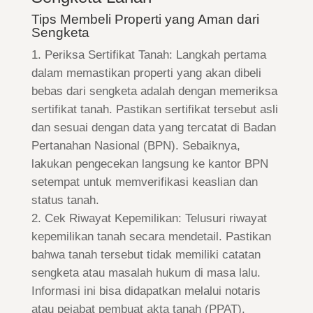
Tips Membeli Properti yang Aman dari
Sengketa
Periksa Sertifikat Tanah: Langkah pertama
dalam memastikan properti yang akan dibeli
bebas dari sengketa adalah dengan memeriksa
sertifikat tanah. Pastikan sertifikat tersebut asli
dan sesuai dengan data yang tercatat di Badan
Pertanahan Nasional (BPN). Sebaiknya,
lakukan pengecekan langsung ke kantor BPN
setempat untuk memverifikasi keaslian dan
status tanah.
Cek Riwayat Kepemilikan: Telusuri riwayat
kepemilikan tanah secara mendetail. Pastikan
bahwa tanah tersebut tidak memiliki catatan
sengketa atau masalah hukum di masa lalu.
Informasi ini bisa didapatkan melalui notaris
atau pejabat pembuat akta tanah (PPAT).