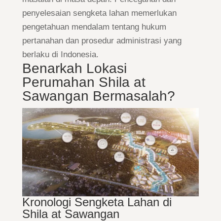
penyelesaian sengketa lahan memerlukan
pengetahuan mendalam tentang hukum
pertanahan dan prosedur administrasi yang
berlaku di Indonesia.
Benarkah Lokasi
Perumahan Shila at
Sawangan Bermasalah?
Kronologi Sengketa Lahan di
Shila at Sawangan