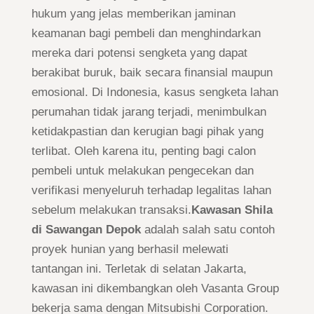
hukum yang jelas memberikan jaminan
keamanan bagi pembeli dan menghindarkan
mereka dari potensi sengketa yang dapat
berakibat buruk, baik secara finansial maupun
emosional. Di Indonesia, kasus sengketa lahan
perumahan tidak jarang terjadi, menimbulkan
ketidakpastian dan kerugian bagi pihak yang
terlibat. Oleh karena itu, penting bagi calon
pembeli untuk melakukan pengecekan dan
verifikasi menyeluruh terhadap legalitas lahan
sebelum melakukan transaksi.
Kawasan Shila
di Sawangan Depok
adalah salah satu contoh
proyek hunian yang berhasil melewati
tantangan ini. Terletak di selatan Jakarta,
kawasan ini dikembangkan oleh Vasanta Group
bekerja sama dengan Mitsubishi Corporation.