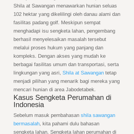
Shila at Sawangan menawarkan hunian seluas
102 hektar yang dikelilingi oleh danau alami dan
fasilitas padang golf. Meskipun sempat
menghadapi isu sengketa lahan, pengembang
berhasil menyelesaikan masalah tersebut
melalui proses hukum yang panjang dan
kompleks. Dengan akses yang mudah ke
berbagai fasilitas umum dan transportasi, serta
lingkungan yang asri,
Shila at Sawangan
tetap
menjadi pilihan yang menarik bagi mereka yang
mencari hunian di area Jabodetabek.
Kasus Sengketa Perumahan di
Indonesia
Sebelum masuk pembahasan
shila sawangan
bermasalah
, kita pahami dulu bahasan
sengketa lahan. Sengketa lahan perumahan di