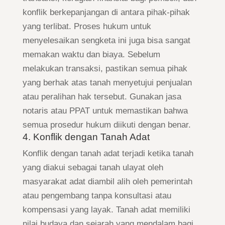
konflik berkepanjangan di antara pihak-pihak
yang terlibat. Proses hukum untuk
menyelesaikan sengketa ini juga bisa sangat
memakan waktu dan biaya. Sebelum
melakukan transaksi, pastikan semua pihak
yang berhak atas tanah menyetujui penjualan
atau peralihan hak tersebut. Gunakan jasa
notaris atau PPAT untuk memastikan bahwa
semua prosedur hukum diikuti dengan benar.
4. Konflik dengan Tanah Adat
Konflik dengan tanah adat terjadi ketika tanah
yang diakui sebagai tanah ulayat oleh
masyarakat adat diambil alih oleh pemerintah
atau pengembang tanpa konsultasi atau
kompensasi yang layak. Tanah adat memiliki
nilai budaya dan sejarah yang mendalam bagi